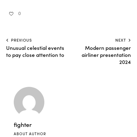
0
PREVIOUS
NEXT
Unusual celestial events
Modern passenger
to pay close attention to
airliner presentation
2024
fighter
ABOUT AUTHOR