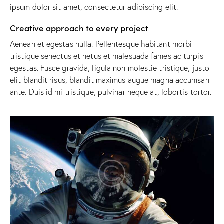
ipsum dolor sit amet, consectetur adipiscing elit.
Creative approach to every project
Aenean et egestas nulla. Pellentesque habitant morbi
tristique senectus et netus et malesuada fames ac turpis
egestas. Fusce gravida, ligula non molestie tristique, justo
elit blandit risus, blandit maximus augue magna accumsan
ante. Duis id mi tristique, pulvinar neque at, lobortis tortor.