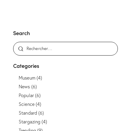
Search
Categories
Museum
(4)
News
(6)
Popular
(6)
Science
(4)
Standard
(6)
Stargazing
(4)
Trending
(9)