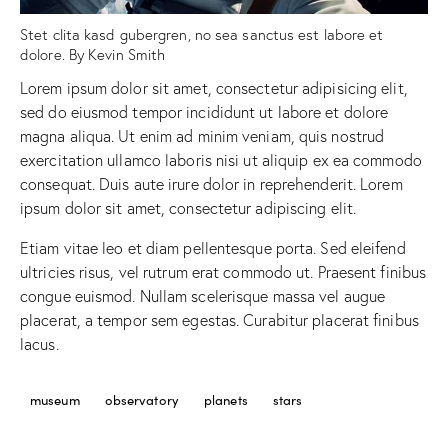
Stet clita kasd gubergren, no sea sanctus est labore et
dolore. By
Kevin Smith
Lorem ipsum dolor sit amet, consectetur adipisicing elit,
sed do eiusmod tempor incididunt ut labore et dolore
magna aliqua. Ut enim ad minim veniam, quis nostrud
exercitation ullamco laboris nisi ut aliquip ex ea commodo
consequat. Duis aute irure dolor in reprehenderit. Lorem
ipsum dolor sit amet, consectetur adipiscing elit.
Etiam vitae leo et diam pellentesque porta. Sed eleifend
ultricies risus, vel rutrum erat commodo ut. Praesent finibus
congue euismod. Nullam scelerisque massa vel augue
placerat, a tempor sem egestas. Curabitur placerat finibus
lacus.
museum
observatory
planets
stars