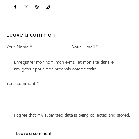
Leave a comment
Enregistrer mon nom, mon e-mail et mon site dans le
navigateur pour mon prochain commentaire.
I agree that my submitted data is being
collected and stored
.