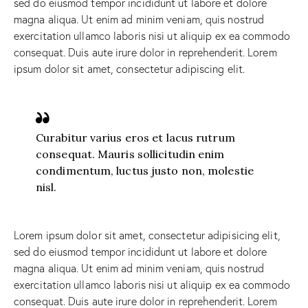
sed do eiusmod tempor incididunt ut labore et dolore
magna aliqua. Ut enim ad minim veniam, quis nostrud
exercitation ullamco laboris nisi ut aliquip ex ea commodo
consequat. Duis aute irure dolor in reprehenderit. Lorem
ipsum dolor sit amet, consectetur adipiscing elit.
Curabitur varius eros et lacus rutrum
consequat. Mauris sollicitudin enim
condimentum, luctus justo non, molestie
nisl.
Lorem ipsum dolor sit amet, consectetur adipisicing elit,
sed do eiusmod tempor incididunt ut labore et dolore
magna aliqua. Ut enim ad minim veniam, quis nostrud
exercitation ullamco laboris nisi ut aliquip ex ea commodo
consequat. Duis aute irure dolor in reprehenderit. Lorem