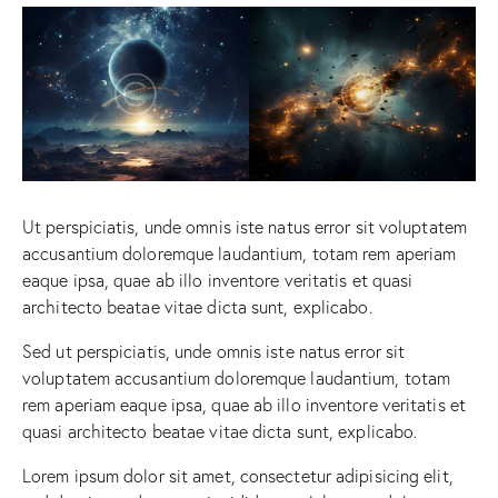
Ut perspiciatis, unde omnis iste natus error sit voluptatem
accusantium doloremque laudantium, totam rem aperiam
eaque ipsa, quae ab illo inventore veritatis et quasi
architecto beatae vitae dicta sunt, explicabo.
Sed ut perspiciatis, unde omnis iste natus error sit
voluptatem accusantium doloremque laudantium, totam
rem aperiam eaque ipsa, quae ab illo inventore veritatis et
quasi architecto beatae vitae dicta sunt, explicabo.
Lorem ipsum dolor sit amet, consectetur adipisicing elit,