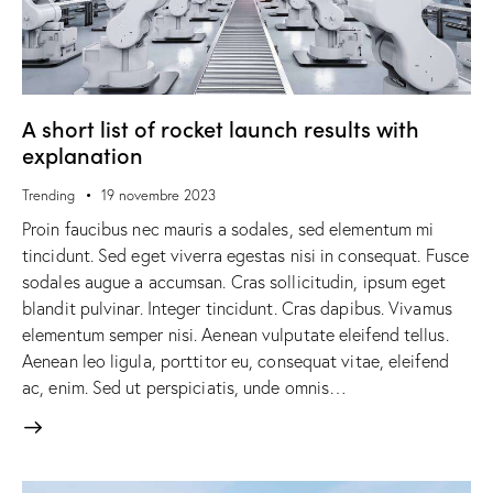
A short list of rocket launch results with
explanation
Trending
19 novembre 2023
Proin faucibus nec mauris a sodales, sed elementum mi
tincidunt. Sed eget viverra egestas nisi in consequat. Fusce
sodales augue a accumsan. Cras sollicitudin, ipsum eget
blandit pulvinar. Integer tincidunt. Cras dapibus. Vivamus
elementum semper nisi. Aenean vulputate eleifend tellus.
Aenean leo ligula, porttitor eu, consequat vitae, eleifend
ac, enim. Sed ut perspiciatis, unde omnis…