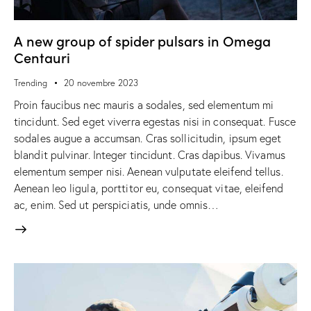
A new group of spider pulsars in Omega
Centauri
Trending
20 novembre 2023
Proin faucibus nec mauris a sodales, sed elementum mi
tincidunt. Sed eget viverra egestas nisi in consequat. Fusce
sodales augue a accumsan. Cras sollicitudin, ipsum eget
blandit pulvinar. Integer tincidunt. Cras dapibus. Vivamus
elementum semper nisi. Aenean vulputate eleifend tellus.
Aenean leo ligula, porttitor eu, consequat vitae, eleifend
ac, enim. Sed ut perspiciatis, unde omnis…