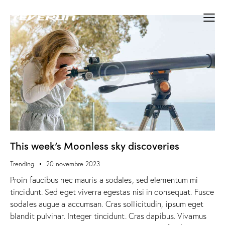
This week’s Moonless sky discoveries
Trending
20 novembre 2023
Proin faucibus nec mauris a sodales, sed elementum mi
tincidunt. Sed eget viverra egestas nisi in consequat. Fusce
sodales augue a accumsan. Cras sollicitudin, ipsum eget
blandit pulvinar. Integer tincidunt. Cras dapibus. Vivamus