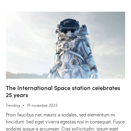
The International Space station celebrates
25 years
Trending
19 novembre 2023
Proin faucibus nec mauris a sodales, sed elementum mi
tincidunt. Sed eget viverra egestas nisi in consequat. Fusce
sodales augue a accumsan. Cras sollicitudin, ipsum eget