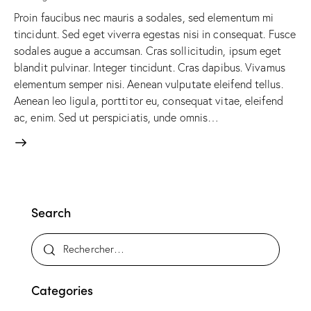
Proin faucibus nec mauris a sodales, sed elementum mi
tincidunt. Sed eget viverra egestas nisi in consequat. Fusce
sodales augue a accumsan. Cras sollicitudin, ipsum eget
blandit pulvinar. Integer tincidunt. Cras dapibus. Vivamus
elementum semper nisi. Aenean vulputate eleifend tellus.
Aenean leo ligula, porttitor eu, consequat vitae, eleifend
ac, enim. Sed ut perspiciatis, unde omnis…
Search
Categories