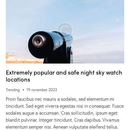
Extremely popular and safe night sky watch
locations
Trending
19 novembre 2023
Proin faucibus nec mauris a sodales, sed elementum mi
tincidunt. Sed eget viverra egestas nisi in consequat. Fusce
sodales augue a accumsan. Cras sollicitudin, ipsum eget
blandit pulvinar. Integer tincidunt. Cras dapibus. Vivamus
elementum semper nisi. Aenean vulputate eleifend tellus.