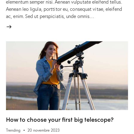
elementum semper nisi. Aenean vulputate eleifend tellus.
Aenean leo ligula, porttitor eu, consequat vitae, eleifend
ac, enim. Sed ut perspiciatis, unde omnis…
How to choose your first big telescope?
Trending
20 novembre 2023