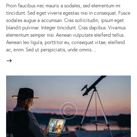
Proin faucibus nec mauris a sodales, sed elementum mi
tincidunt. Sed eget viverra egestas nisi in consequat. Fusce
sodales augue a accumsan. Cras sollicitudin, ipsum eget
blandit pulvinar. Integer tincidunt. Cras dapibus. Vivamus
elementum semper nisi. Aenean vulputate eleifend tellus.
Aenean leo ligula, porttitor eu, consequat vitae, eleifend
ac, enim. Sed ut perspiciatis, unde omnis…