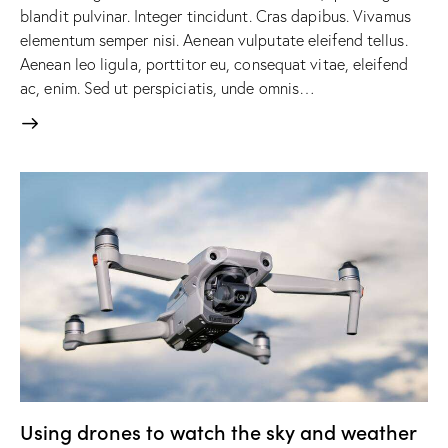
blandit pulvinar. Integer tincidunt. Cras dapibus. Vivamus
elementum semper nisi. Aenean vulputate eleifend tellus.
Aenean leo ligula, porttitor eu, consequat vitae, eleifend
ac, enim. Sed ut perspiciatis, unde omnis…
Using drones to watch the sky and weather