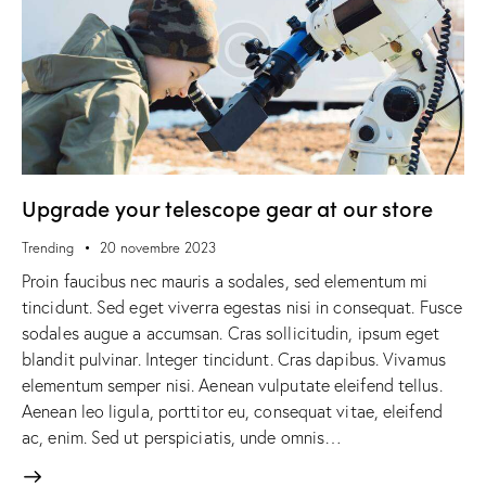
Upgrade your telescope gear at our store
Trending
20 novembre 2023
Proin faucibus nec mauris a sodales, sed elementum mi
tincidunt. Sed eget viverra egestas nisi in consequat. Fusce
sodales augue a accumsan. Cras sollicitudin, ipsum eget
blandit pulvinar. Integer tincidunt. Cras dapibus. Vivamus
elementum semper nisi. Aenean vulputate eleifend tellus.
Aenean leo ligula, porttitor eu, consequat vitae, eleifend
ac, enim. Sed ut perspiciatis, unde omnis…