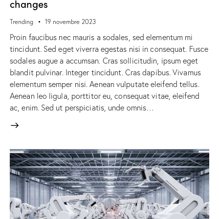
changes
Trending
19 novembre 2023
Proin faucibus nec mauris a sodales, sed elementum mi
tincidunt. Sed eget viverra egestas nisi in consequat. Fusce
sodales augue a accumsan. Cras sollicitudin, ipsum eget
blandit pulvinar. Integer tincidunt. Cras dapibus. Vivamus
elementum semper nisi. Aenean vulputate eleifend tellus.
Aenean leo ligula, porttitor eu, consequat vitae, eleifend
ac, enim. Sed ut perspiciatis, unde omnis…