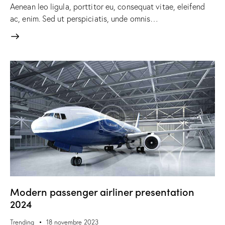
Aenean leo ligula, porttitor eu, consequat vitae, eleifend
ac, enim. Sed ut perspiciatis, unde omnis…
Modern passenger airliner presentation
2024
Trending
18 novembre 2023