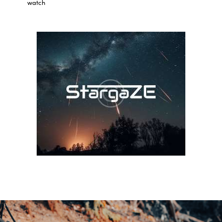
watch