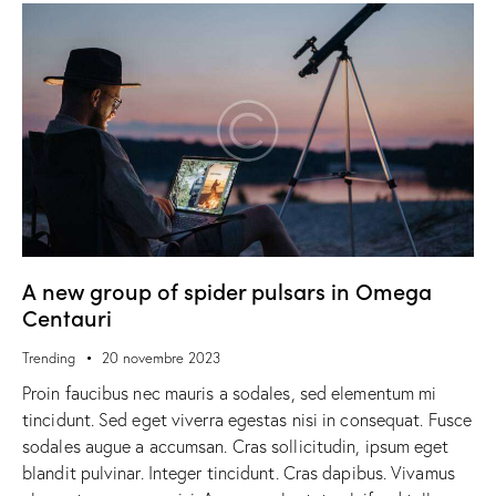
A new group of spider pulsars in Omega
Centauri
Trending
20 novembre 2023
Proin faucibus nec mauris a sodales, sed elementum mi
tincidunt. Sed eget viverra egestas nisi in consequat. Fusce
sodales augue a accumsan. Cras sollicitudin, ipsum eget
blandit pulvinar. Integer tincidunt. Cras dapibus. Vivamus