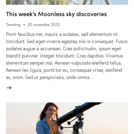
This week’s Moonless sky discoveries
Trending
20 novembre 2023
Proin faucibus nec mauris a sodales, sed elementum mi
tincidunt. Sed eget viverra egestas nisi in consequat. Fusce
sodales augue a accumsan. Cras sollicitudin, ipsum eget
blandit pulvinar. Integer tincidunt. Cras dapibus. Vivamus
elementum semper nisi. Aenean vulputate eleifend tellus.
Aenean leo ligula, porttitor eu, consequat vitae, eleifend
ac, enim. Sed ut perspiciatis, unde omnis…