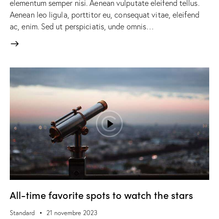
elementum semper nisi. Aenean vulputate eleifend tellus.
Aenean leo ligula, porttitor eu, consequat vitae, eleifend
ac, enim. Sed ut perspiciatis, unde omnis…
All-time favorite spots to watch the stars
Standard
21 novembre 2023