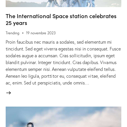
The International Space station celebrates
25 years
Trending
19 novembre 2023
Proin faucibus nec mauris a sodales, sed elementum mi
tincidunt. Sed eget viverra egestas nisi in consequat. Fusce
sodales augue a accumsan. Cras sollicitudin, ipsum eget
blandit pulvinar. Integer tincidunt. Cras dapibus. Vivamus
elementum semper nisi. Aenean vulputate eleifend tellus.
Aenean leo ligula, porttitor eu, consequat vitae, eleifend
ac, enim. Sed ut perspiciatis, unde omnis…