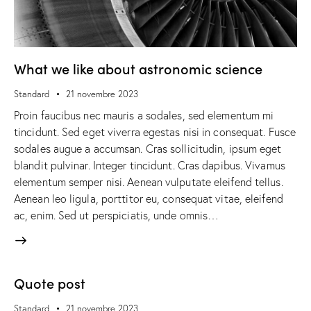
What we like about astronomic science
Standard
21 novembre 2023
Proin faucibus nec mauris a sodales, sed elementum mi
tincidunt. Sed eget viverra egestas nisi in consequat. Fusce
sodales augue a accumsan. Cras sollicitudin, ipsum eget
blandit pulvinar. Integer tincidunt. Cras dapibus. Vivamus
elementum semper nisi. Aenean vulputate eleifend tellus.
Aenean leo ligula, porttitor eu, consequat vitae, eleifend
ac, enim. Sed ut perspiciatis, unde omnis…
Quote post
Standard
21 novembre 2023