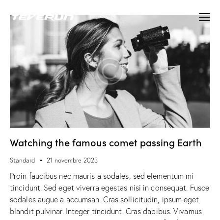
Watching the famous comet passing Earth
Standard
21 novembre 2023
Proin faucibus nec mauris a sodales, sed elementum mi
tincidunt. Sed eget viverra egestas nisi in consequat. Fusce
sodales augue a accumsan. Cras sollicitudin, ipsum eget
blandit pulvinar. Integer tincidunt. Cras dapibus. Vivamus