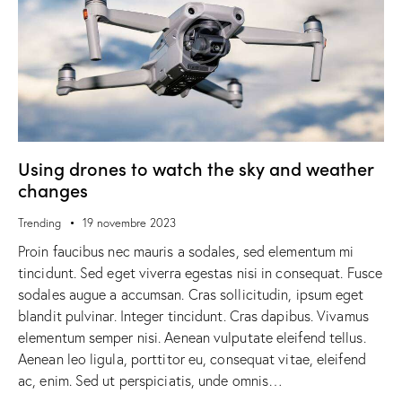
Using drones to watch the sky and weather
changes
Trending
19 novembre 2023
Proin faucibus nec mauris a sodales, sed elementum mi
tincidunt. Sed eget viverra egestas nisi in consequat. Fusce
sodales augue a accumsan. Cras sollicitudin, ipsum eget
blandit pulvinar. Integer tincidunt. Cras dapibus. Vivamus
elementum semper nisi. Aenean vulputate eleifend tellus.
Aenean leo ligula, porttitor eu, consequat vitae, eleifend
ac, enim. Sed ut perspiciatis, unde omnis…