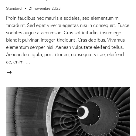
Standard
21 novembre 2023
Proin faucibus nec mauris a sodales, sed elementum mi
tincidunt. Sed eget viverra egestas nisi in consequat. Fusce
sodales augue a accumsan. Cras sollicitudin, ipsum eget
blandit pulvinar. Integer tincidunt. Cras dapibus. Vivamus
elementum semper nisi. Aenean vulputate eleifend tellus.
Aenean leo ligula, porttitor eu, consequat vitae, eleifend
ac, enim. …