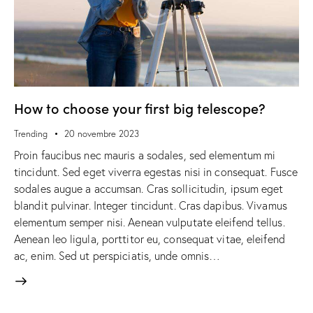
How to choose your first big telescope?
Trending
20 novembre 2023
Proin faucibus nec mauris a sodales, sed elementum mi
tincidunt. Sed eget viverra egestas nisi in consequat. Fusce
sodales augue a accumsan. Cras sollicitudin, ipsum eget
blandit pulvinar. Integer tincidunt. Cras dapibus. Vivamus
elementum semper nisi. Aenean vulputate eleifend tellus.
Aenean leo ligula, porttitor eu, consequat vitae, eleifend
ac, enim. Sed ut perspiciatis, unde omnis…