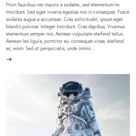
Proin faucibus nec mauris a sodales, sed elementum mi
tincidunt. Sed eget viverra egestas nisi in consequat. Fusce
sodales augue a accumsan. Cras sollicitudin, ipsum eget
blandit pulvinar. Integer tincidunt. Cras dapibus. Vivamus
elementum semper nisi. Aenean vulputate eleifend tellus.
Aenean leo ligula, porttitor eu, consequat vitae, eleifend
ac, enim. Sed ut perspiciatis, unde omnis…