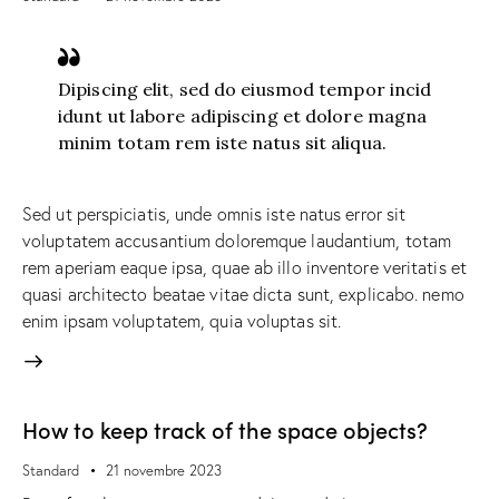
Dipiscing elit, sed do eiusmod tempor incid
idunt ut labore adipiscing et dolore magna
minim totam rem iste natus sit aliqua.
Sed ut perspiciatis, unde omnis iste natus error sit
voluptatem accusantium doloremque laudantium, totam
rem aperiam eaque ipsa, quae ab illo inventore veritatis et
quasi architecto beatae vitae dicta sunt, explicabo. nemo
enim ipsam voluptatem, quia voluptas sit.
How to keep track of the space objects?
Standard
21 novembre 2023