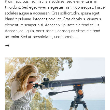
Proin faucibus nec mauris a sodales, sed elementum mi
tincidunt. Sed eget viverra egestas nisi in consequat. Fusce
sodales augue a accumsan. Cras sollicitudin, ipsum eget
blandit pulvinar. Integer tincidunt. Cras dapibus. Vivamus
elementum semper nisi. Aenean vulputate eleifend tellus.
Aenean leo ligula, porttitor eu, consequat vitae, eleifend
ac, enim. Sed ut perspiciatis, unde omnis…