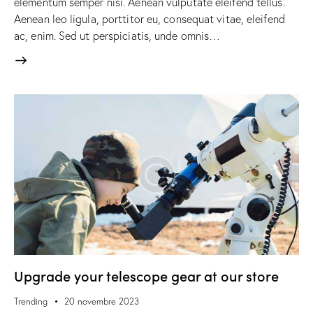
elementum semper nisi. Aenean vulputate eleifend tellus.
Aenean leo ligula, porttitor eu, consequat vitae, eleifend
ac, enim. Sed ut perspiciatis, unde omnis…
Upgrade your telescope gear at our store
Trending
20 novembre 2023