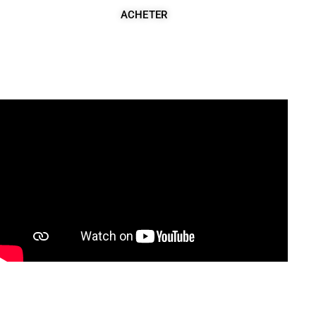
ACHETER