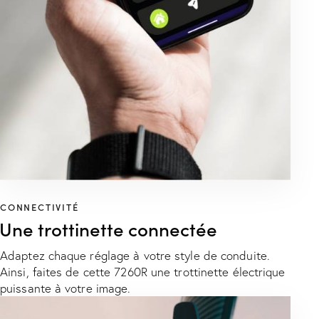
CONNECTIVITÉ
Une trottinette connectée
Adaptez chaque réglage à votre style de conduite.
Ainsi, faites de cette 7260R une trottinette électrique
puissante à votre image.