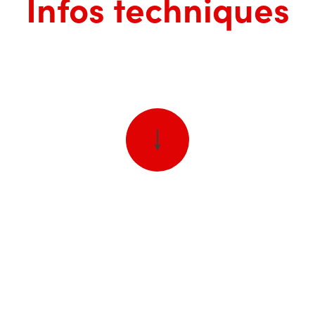
Infos techniques