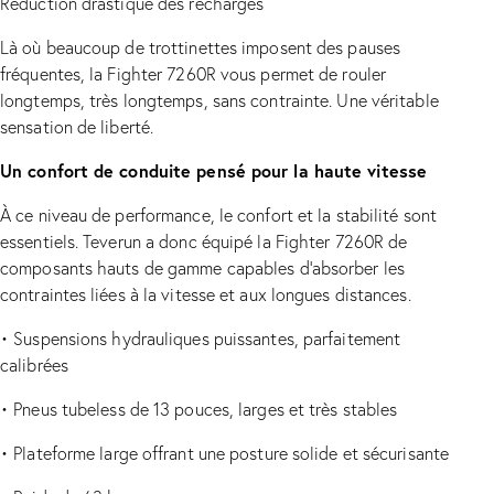
Réduction drastique des recharges
Là où beaucoup de trottinettes imposent des pauses
fréquentes, la Fighter 7260R vous permet de rouler
longtemps, très longtemps, sans contrainte. Une véritable
sensation de liberté.
Un confort de conduite pensé pour la haute vitesse
À ce niveau de performance, le confort et la stabilité sont
essentiels. Teverun a donc équipé la Fighter 7260R de
composants hauts de gamme capables d’absorber les
contraintes liées à la vitesse et aux longues distances.
•
Suspensions hydrauliques puissantes, parfaitement
calibrées
•
Pneus tubeless de 13 pouces, larges et très stables
•
Plateforme large offrant une posture solide et sécurisante