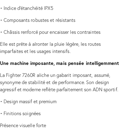
•
Indice d’étanchéité IPX5
•
Composants robustes et résistants
•
Châssis renforcé pour encaisser les contraintes
Elle est prête à aIronter la pluie légère, les routes
imparfaites et les usages intensifs.
Une machine imposante, mais pensée intelligemment
La Fighter 7260R aIiche un gabarit imposant, assumé,
synonyme de stabilité et de performance. Son design
agressif et moderne reflète parfaitement son ADN sportif.
•
Design massif et premium
•
Finitions soignées
Présence visuelle forte