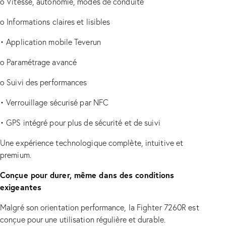
o
Vitesse, autonomie, modes de conduite
o
Informations claires et lisibles
•
Application mobile Teverun
o
Paramétrage avancé
o
Suivi des performances
•
Verrouillage sécurisé par NFC
•
GPS intégré pour plus de sécurité et de suivi
Une expérience technologique complète, intuitive et
premium.
Conçue pour durer, même dans des conditions
exigeantes
Malgré son orientation performance, la Fighter 7260R est
conçue pour une utilisation régulière et durable.