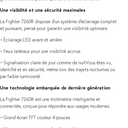
Une visibilité et une sécurité maximales
La Fighter 7260R dispose d’un système d’éclairage complet
et puissant, pensé pour garantir une visibilité optimale.
•
Éclairage LED avant et arrière
•
Feux latéraux pour une visibilité accrue
•
Signalisation claire de jour comme de nuitVous êtes vu,
identifié et en sécurité, même lors des trajets nocturnes ou
par faible luminosité.
Une technologie embarquée de dernière génération
La Fighter 7260R est une trottinette intelligente et
connectée, conçue pour répondre aux usages modernes.
•
Grand écran TFT couleur 4 pouces