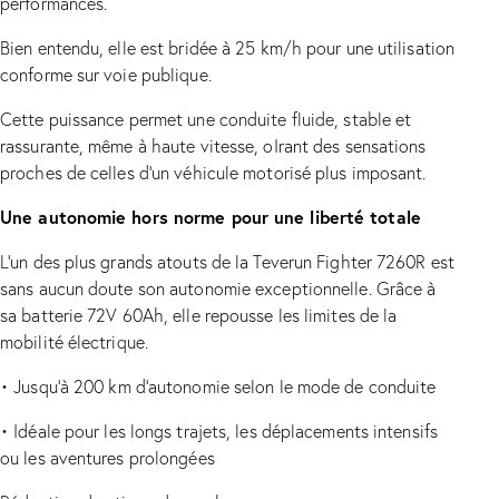
performances.
Bien entendu, elle est bridée à 25 km/h pour une utilisation
conforme sur voie publique.
Cette puissance permet une conduite fluide, stable et
rassurante, même à haute vitesse, oIrant des sensations
proches de celles d’un véhicule motorisé plus imposant.
Une autonomie hors norme pour une liberté totale
L’un des plus grands atouts de la Teverun Fighter 7260R est
sans aucun doute son autonomie exceptionnelle. Grâce à
sa batterie 72V 60Ah, elle repousse les limites de la
mobilité électrique.
•
Jusqu’à 200 km d’autonomie selon le mode de conduite
•
Idéale pour les longs trajets, les déplacements intensifs
ou les aventures prolongées