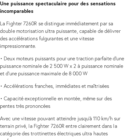
Une puissance spectaculaire pour des sensations
incomparables
La Fighter 7260R se distingue immédiatement par sa
double motorisation ultra puissante, capable de délivrer
des accélérations fulgurantes et une vitesse
impressionnante.
•
Deux moteurs puissants pour une traction parfaite d’une
puissance nominale de 2 500 W x 2 à puissance nominale
et d’une puissance maximale de 8 000 W
•
Accélérations franches, immédiates et maîtrisées
•
Capacité exceptionnelle en montée, même sur des
pentes très prononcées
Avec une vitesse pouvant atteindre jusqu’à 110 km/h sur
terrain privé, la Fighter 7260R entre clairement dans la
catégorie des trottinettes électriques ultra hautes