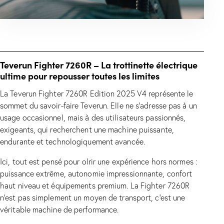
Teverun Fighter 7260R – La trottinette électrique
ultime pour repousser toutes les limites
La Teverun Fighter 7260R Edition 2025 V4 représente le
sommet du savoir-faire Teverun. Elle ne s’adresse pas à un
usage occasionnel, mais à des utilisateurs passionnés,
exigeants, qui recherchent une machine puissante,
endurante et technologiquement avancée.
Ici, tout est pensé pour oIrir une expérience hors normes :
puissance extrême, autonomie impressionnante, confort
haut niveau et équipements premium. La Fighter 7260R
n’est pas simplement un moyen de transport, c’est une
véritable machine de performance.